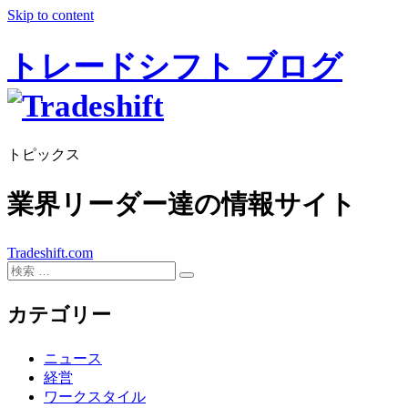
Skip to content
トレードシフト ブログ
トピックス
業界リーダー達の情報サイト
Tradeshift.com
カテゴリー
ニュース
経営
ワークスタイル