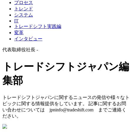
プロセス
トレンド
システム
IT
トレードシフト実践編
変革
インタビュー
代表取締役社長 -
トレードシフトジャパン編
集部
トレードシフトジャパンに関するニュースの発信や様々なト
ピックに関する情報提供をしています。 記事に関するお問
い合わせについては
jpninfo@tradeshift.com
までご連絡く
ださい。