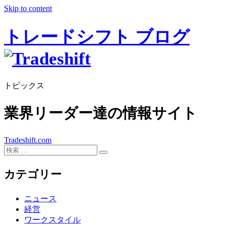
Skip to content
トレードシフト ブログ
トピックス
業界リーダー達の情報サイト
Tradeshift.com
カテゴリー
ニュース
経営
ワークスタイル