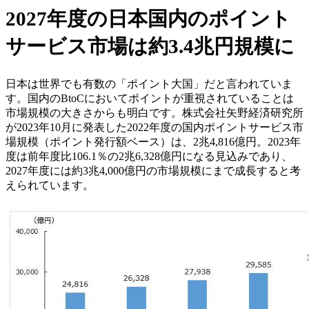
2027年度の日本国内のポイント
サービス市場は約3.4兆円規模に
日本は世界でも有数の「ポイント大国」だと言われていま
す。国内のBtoCにおいてポイントが重視されていることは
市場規模の大きさからも明白です。株式会社矢野経済研究所
が2023年10月に発表した2022年度の国内ポイントサービス市
場規模（ポイント発行額ベース）は、2兆4,816億円。2023年
度は前年度比106.1％の2兆6,328億円になる見込みであり、
2027年度には約3兆4,000億円の市場規模にまで成長すると考
えられています。