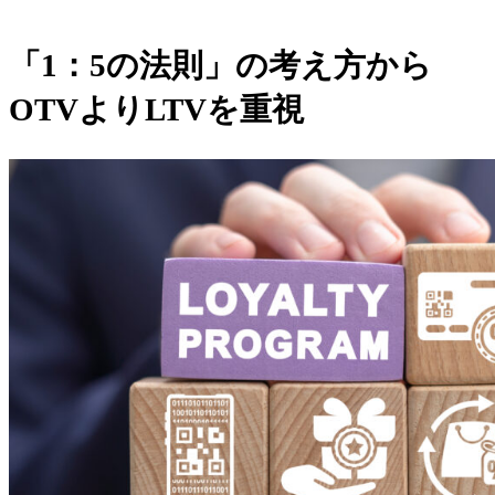
「1：5の法則」の考え方から
OTVよりLTVを重視